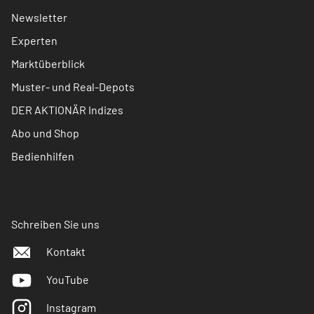
Newsletter
Experten
Marktüberblick
Muster- und Real-Depots
DER AKTIONÄR Indizes
Abo und Shop
Bedienhilfen
Schreiben Sie uns
Kontakt
YouTube
Instagram