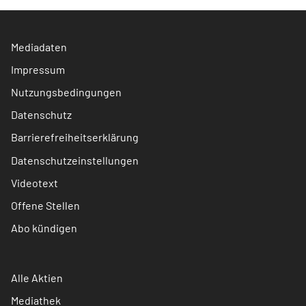
Mediadaten
Impressum
Nutzungsbedingungen
Datenschutz
Barrierefreiheitserklärung
Datenschutzeinstellungen
Videotext
Offene Stellen
Abo kündigen
Alle Aktien
Mediathek