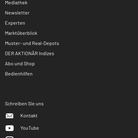
Mediathek
Newsletter
Experten
Marktüberblick
Muster- und Real-Depots
DER AKTIONÄR Indizes
Abo und Shop
Bedienhilfen
Schreiben Sie uns
Kontakt
YouTube