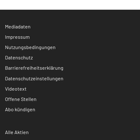
Mediadaten
Impressum
Nutzungsbedingungen
Datenschutz
Barrierefreiheitserklärung
Datenschutzeinstellungen
Videotext
Offene Stellen
Abo kündigen
Alle Aktien