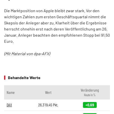
Die Marktposition von Apple bleibt zwar stark. Vor den
wichtigen Zahlen zum ersten Geschäftsquartal nimmt die
Skepsis der Anleger aber zu. Klarheit über die Ergebnisse
herrscht ohnehin erst nach deren Veröffentlichung am 26.
Januar. Anleger beachten den empfohlenen Stopp bei 91,50
Euro.
(Mit Material von dpa-AFX)
Behandelte Werte
Veränderung
Name
Wert
Heute in %
DAX
26.319,45
Pkt.
+0,69