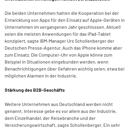
Die beiden Unternehmen hatten die Kooperation bei der
Entwicklung von Apps für den Einsatz auf Apple-Geräten in
Unternehmen im vergangenen Jahr geschlossen. Aktuell
seien die meisten Anwendungen für das iPad-Tablet
konzipiert, sagte IBM-Manager Urs Schollenberger der
Deutschen Presse-Agentur. Auch das iPhone komme aber
zum Einsatz. Die Computer-Uhr von Apple könne zum
Beispiel in Situationen eingebunden werden, wenn
Benachrichtigungen über Gefahren wichtig seien, etwa bei
möglichen Alarmen in der Industrie.
Stärkung des B2B-Geschäfts
Weitere Unternehmen aus Deutschland werden nicht
genannt. Interesse gebe es vor allem aus der Industrie,
dem Einzelhandel, der Reisebranche und der
Versicherungswirtschaft, sagte Schollenberger. Ein sehr