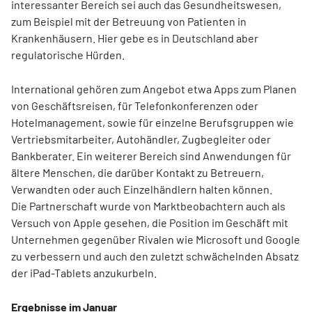
interessanter Bereich sei auch das Gesundheitswesen,
zum Beispiel mit der Betreuung von Patienten in
Krankenhäusern. Hier gebe es in Deutschland aber
regulatorische Hürden.
International gehören zum Angebot etwa Apps zum Planen
von Geschäftsreisen, für Telefonkonferenzen oder
Hotelmanagement, sowie für einzelne Berufsgruppen wie
Vertriebsmitarbeiter, Autohändler, Zugbegleiter oder
Bankberater. Ein weiterer Bereich sind Anwendungen für
ältere Menschen, die darüber Kontakt zu Betreuern,
Verwandten oder auch Einzelhändlern halten können.
Die Partnerschaft wurde von Marktbeobachtern auch als
Versuch von Apple gesehen, die Position im Geschäft mit
Unternehmen gegenüber Rivalen wie Microsoft und Google
zu verbessern und auch den zuletzt schwächelnden Absatz
der iPad-Tablets anzukurbeln.
Ergebnisse im Januar