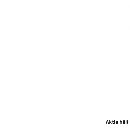
Aktie hält