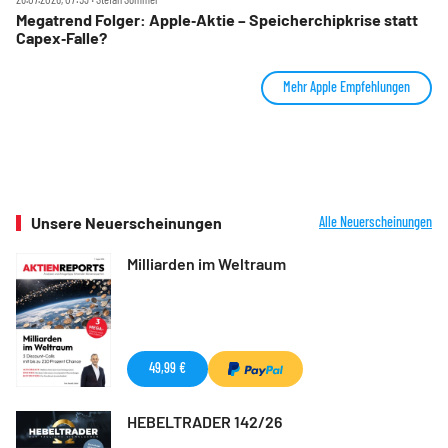
Megatrend Folger: Apple‑Aktie – Speicherchipkrise statt
Capex‑Falle?
Mehr Apple Empfehlungen
Unsere Neuerscheinungen
Alle Neuerscheinungen
Milliarden im Weltraum
49,99 €
HEBELTRADER 142/26