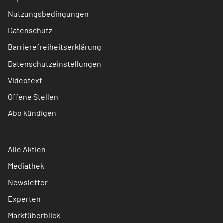
Nutzungsbedingungen
Datenschutz
Barrierefreiheitserklärung
Datenschutzeinstellungen
Videotext
Offene Stellen
Abo kündigen
Alle Aktien
Mediathek
Newsletter
Experten
Marktüberblick