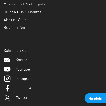
Muster- und Real-Depots
DER AKTIONÄR Indizes
Abo und Shop
Bedienhilfen
Schreiben Sie uns
Kontakt
YouTube
Instagram
Facebook
Twitter
Handeln