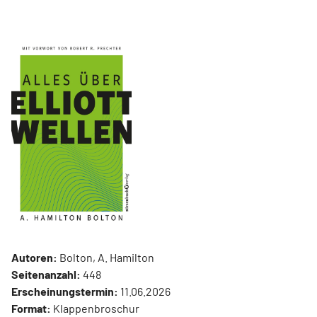
Autoren:
Bolton, A. Hamilton
Seitenanzahl:
448
Erscheinungstermin:
11.06.2026
Format:
Klappenbroschur