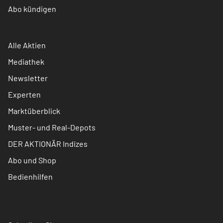
Abo kündigen
Alle Aktien
Mediathek
Newsletter
Experten
Marktüberblick
Muster- und Real-Depots
DER AKTIONÄR Indizes
Abo und Shop
Bedienhilfen