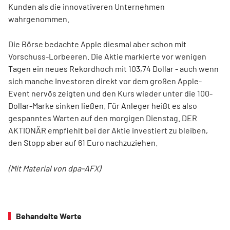
Kunden als die innovativeren Unternehmen
wahrgenommen.
Die Börse bedachte Apple diesmal aber schon mit
Vorschuss-Lorbeeren. Die Aktie markierte vor wenigen
Tagen ein neues Rekordhoch mit 103,74 Dollar - auch wenn
sich manche Investoren direkt vor dem großen Apple-
Event nervös zeigten und den Kurs wieder unter die 100-
Dollar-Marke sinken ließen. Für Anleger heißt es also
gespanntes Warten auf den morgigen Dienstag. DER
AKTIONÄR empfiehlt bei der Aktie investiert zu bleiben,
den Stopp aber auf 61 Euro nachzuziehen.
(Mit Material von dpa-AFX)
Behandelte Werte