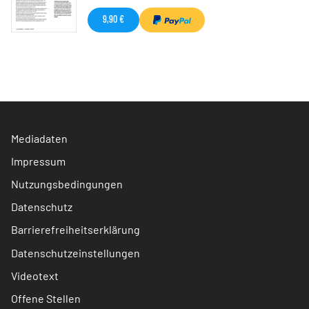
9,90 €
Mediadaten
Impressum
Nutzungsbedingungen
Datenschutz
Barrierefreiheitserklärung
Datenschutzeinstellungen
Videotext
Offene Stellen