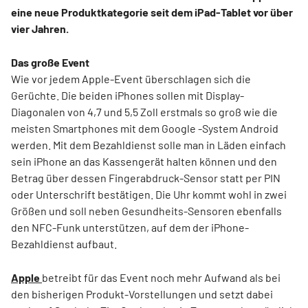
eine neue Produktkategorie seit dem iPad-Tablet vor über
vier Jahren.
Das große Event
Wie vor jedem Apple-Event überschlagen sich die
Gerüchte. Die beiden iPhones sollen mit Display-
Diagonalen von 4,7 und 5,5 Zoll erstmals so groß wie die
meisten Smartphones mit dem Google -System Android
werden. Mit dem Bezahldienst solle man in Läden einfach
sein iPhone an das Kassengerät halten können und den
Betrag über dessen Fingerabdruck-Sensor statt per PIN
oder Unterschrift bestätigen. Die Uhr kommt wohl in zwei
Größen und soll neben Gesundheits-Sensoren ebenfalls
den NFC-Funk unterstützen, auf dem der iPhone-
Bezahldienst aufbaut.
Apple
betreibt für das Event noch mehr Aufwand als bei
den bisherigen Produkt-Vorstellungen und setzt dabei