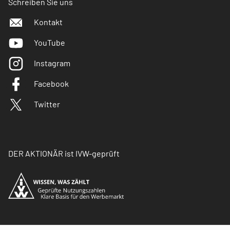
Schreiben Sie uns
Kontakt
YouTube
Instagram
Facebook
Twitter
DER AKTIONÄR ist IVW-geprüft