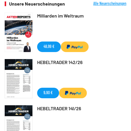
Unsere Neuerscheinungen
Alle Neuerscheinungen
Milliarden im Weltraum
49,99 €
HEBELTRADER 142/26
9,90 €
HEBELTRADER 141/26