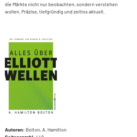
die Märkte nicht nur beobachten, sondern verstehen
wollen. Präzise, tiefgründig und zeitlos aktuell.
Autoren:
Bolton, A. Hamilton
Seitenanzahl:
448