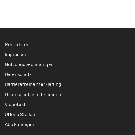
Mediadaten
Impressum
Nutzungsbedingungen
Datenschutz
Barrierefreiheitserklärung
Datenschutzeinstellungen
Videotext
Offene Stellen
Abo kündigen