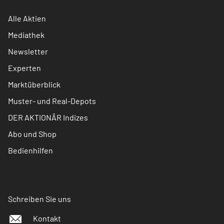
Alle Aktien
Mediathek
Newsletter
Experten
Marktüberblick
Muster- und Real-Depots
DER AKTIONÄR Indizes
Abo und Shop
Bedienhilfen
Schreiben Sie uns
Kontakt