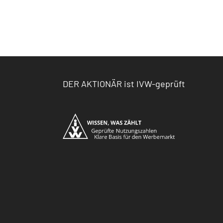
DER AKTIONÄR ist IVW-geprüft