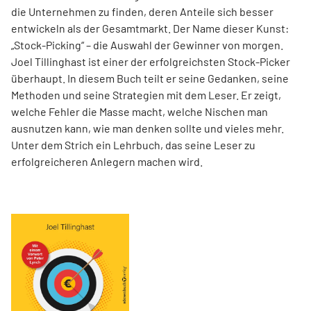
die Unternehmen zu finden, deren Anteile sich besser
entwickeln als der Gesamtmarkt. Der Name dieser Kunst:
„Stock-Picking“ – die Auswahl der Gewinner von morgen.
Joel Tillinghast ist einer der erfolgreichsten Stock-Picker
überhaupt. In diesem Buch teilt er seine Gedanken, seine
Methoden und seine Strategien mit dem Leser. Er zeigt,
welche Fehler die Masse macht, welche Nischen man
ausnutzen kann, wie man denken sollte und vieles mehr.
Unter dem Strich ein Lehrbuch, das seine Leser zu
erfolgreicheren Anlegern machen wird.