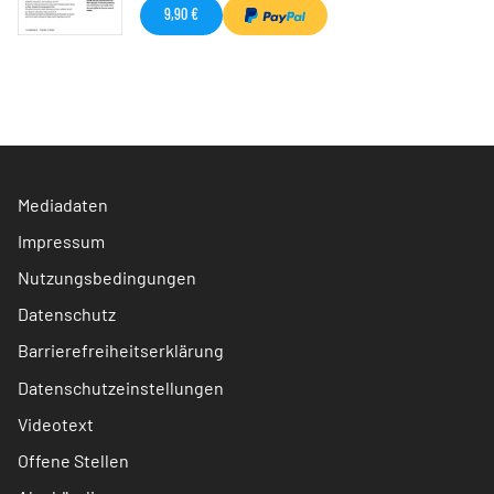
9,90 €
Mediadaten
Impressum
Nutzungsbedingungen
Datenschutz
Barrierefreiheitserklärung
Datenschutzeinstellungen
Videotext
Offene Stellen