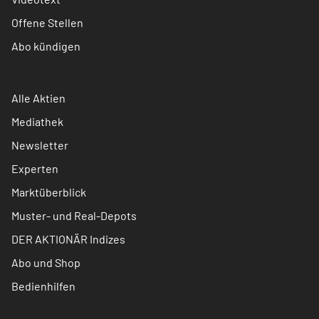
Offene Stellen
Abo kündigen
Alle Aktien
Mediathek
Newsletter
Experten
Marktüberblick
Muster- und Real-Depots
DER AKTIONÄR Indizes
Abo und Shop
Bedienhilfen