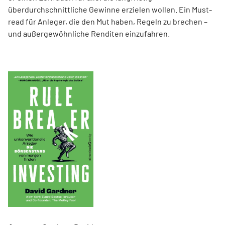
überdurchschnittliche Gewinne erzielen wollen. Ein Must-
read für Anleger, die den Mut haben, Regeln zu brechen –
und außergewöhnliche Renditen einzufahren.