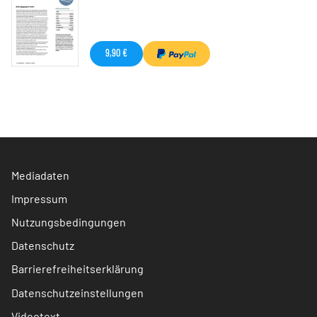
9,90 €
Mediadaten
Impressum
Nutzungsbedingungen
Datenschutz
Barrierefreiheitserklärung
Datenschutzeinstellungen
Videotext