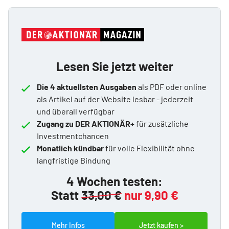
Lesen Sie jetzt weiter
Die 4 aktuellsten Ausgaben
als PDF oder online
als Artikel auf der Website lesbar - jederzeit
und überall verfügbar
Zugang zu DER AKTIONÄR+
für zusätzliche
Investmentchancen
Monatlich kündbar
für volle Flexibilität ohne
langfristige Bindung
4 Wochen testen:
Statt
33,00 €
nur 9,90 €
Mehr Infos
Jetzt kaufen >