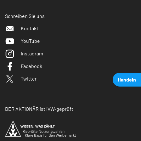
Schreiben Sie uns
Kontakt
YouTube
Instagram
Facebook
Twitter
Handeln
DER AKTIONÄR ist IVW-geprüft