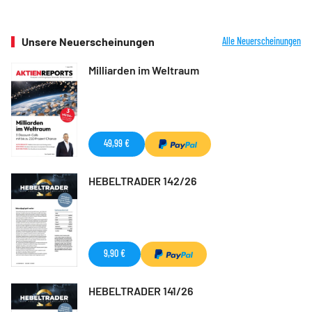
Unsere Neuerscheinungen
Alle Neuerscheinungen
Milliarden im Weltraum
49,99 €
HEBELTRADER 142/26
9,90 €
HEBELTRADER 141/26