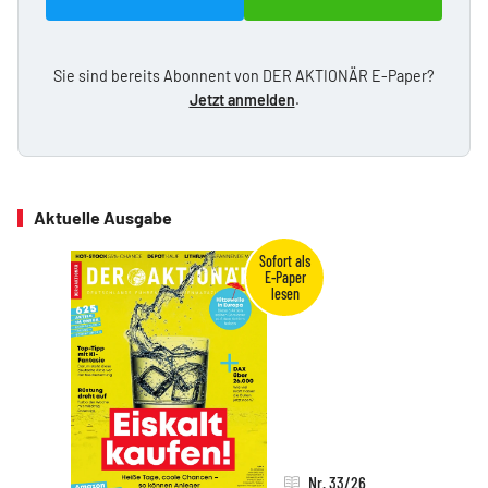
Sie sind bereits Abonnent von DER AKTIONÄR E-Paper?
Jetzt anmelden
.
Aktuelle Ausgabe
Nr. 33/26