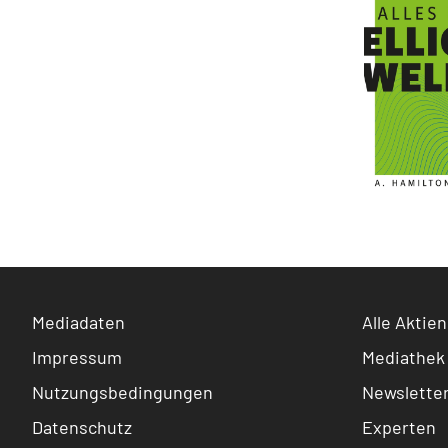
Mediadaten
Alle Aktien
Impressum
Mediathek
Nutzungsbedingungen
Newslette
Datenschutz
Experten