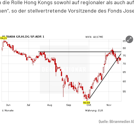
n die Rolle Hong Kongs sowohl auf regionaler als auch auf
ken“, so der stellvertretende Vorsitzende des Fonds Jose
Quelle: Börsenmedien A