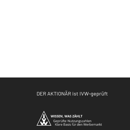
DER AKTIONÄR ist IVW-geprüft