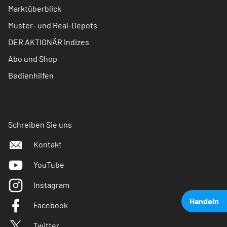
Marktüberblick
Muster- und Real-Depots
DER AKTIONÄR Indizes
Abo und Shop
Bedienhilfen
Schreiben Sie uns
Kontakt
YouTube
Instagram
Handeln
Facebook
Twitter