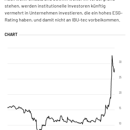
stehen, werden institutionelle Investoren künftig
vermehrt in Unternehmen investieren, die ein hohes ESG-
Rating haben, und damit nicht an IBU-tec vorbeikommen.
30
25
20
15
10