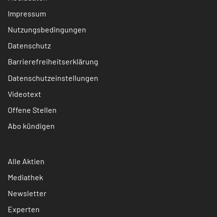
Impressum
Nutzungsbedingungen
Datenschutz
Barrierefreiheitserklärung
Datenschutzeinstellungen
Videotext
Offene Stellen
Abo kündigen
Alle Aktien
Mediathek
Newsletter
Experten