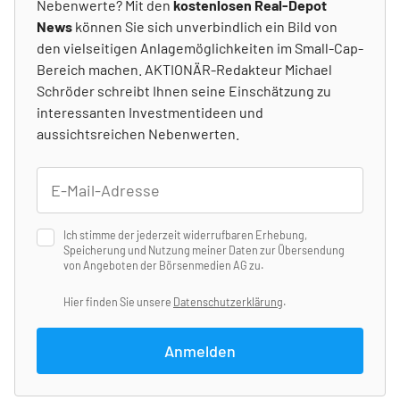
Nebenwerte? Mit den
kostenlosen Real-Depot
News
können Sie sich unverbindlich ein Bild von
den vielseitigen Anlagemöglichkeiten im Small-Cap-
Bereich machen. AKTIONÄR-Redakteur Michael
Schröder schreibt Ihnen seine Einschätzung zu
interessanten Investmentideen und
aussichtsreichen Nebenwerten.
Ich stimme der jederzeit widerrufbaren Erhebung,
Speicherung und Nutzung meiner Daten zur Übersendung
von Angeboten der Börsenmedien AG zu.
Hier finden Sie unsere
Datenschutzerklärung
.
Anmelden