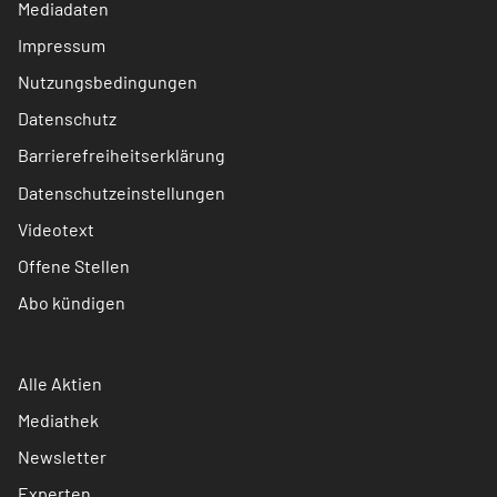
Mediadaten
Impressum
Nutzungsbedingungen
Datenschutz
Barrierefreiheitserklärung
Datenschutzeinstellungen
Videotext
Offene Stellen
Abo kündigen
Alle Aktien
Mediathek
Newsletter
Experten