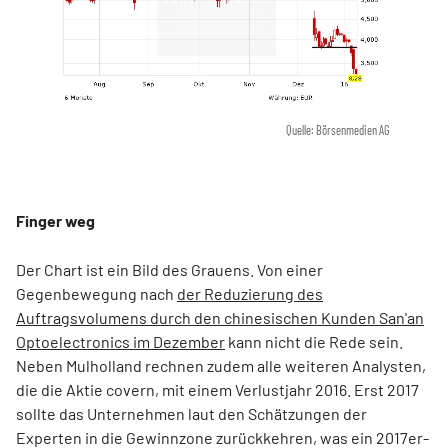
Quelle: Börsenmedien AG
Finger weg
Der Chart ist ein Bild des Grauens. Von einer
Gegenbewegung nach
der Reduzierung des
Auftragsvolumens durch den chinesischen Kunden San'an
Optoelectronics im Dezember
kann nicht die Rede sein.
Neben Mulholland rechnen zudem alle weiteren Analysten,
die die Aktie covern, mit einem Verlustjahr 2016. Erst 2017
sollte das Unternehmen laut den Schätzungen der
Experten in die Gewinnzone zurückkehren, was ein 2017er-