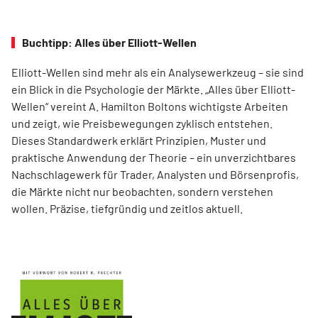
Buchtipp: Alles über Elliott-Wellen
Elliott-Wellen sind mehr als ein Analysewerkzeug – sie sind
ein Blick in die Psychologie der Märkte. „Alles über Elliott-
Wellen“ vereint A. Hamilton Boltons wichtigste Arbeiten
und zeigt, wie Preisbewegungen zyklisch entstehen.
Dieses Standardwerk erklärt Prinzipien, Muster und
praktische Anwendung der Theorie – ein unverzichtbares
Nachschlagewerk für Trader, Analysten und Börsenprofis,
die Märkte nicht nur beobachten, sondern verstehen
wollen. Präzise, tiefgründig und zeitlos aktuell.