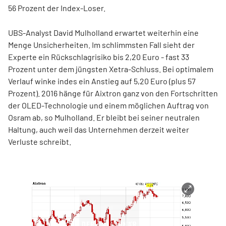
56 Prozent der Index-Loser.
UBS-Analyst David Mulholland erwartet weiterhin eine
Menge Unsicherheiten. Im schlimmsten Fall sieht der
Experte ein Rückschlagrisiko bis 2,20 Euro - fast 33
Prozent unter dem jüngsten Xetra-Schluss. Bei optimalem
Verlauf winke indes ein Anstieg auf 5,20 Euro (plus 57
Prozent). 2016 hänge für Aixtron ganz von den Fortschritten
der OLED-Technologie und einem möglichen Auftrag von
Osram ab, so Mulholland. Er bleibt bei seiner neutralen
Haltung, auch weil das Unternehmen derzeit weiter
Verluste schreibt.