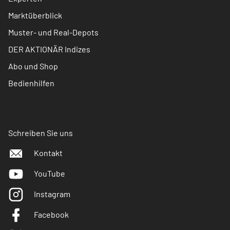
Marktüberblick
Muster- und Real-Depots
DER AKTIONÄR Indizes
Abo und Shop
Bedienhilfen
Schreiben Sie uns
Kontakt
YouTube
Instagram
Facebook