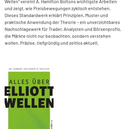
Wellen“ vereint A. Hamilton Boltons wichtigste Arbeiten
und zeigt, wie Preisbewegungen zyklisch entstehen.
Dieses Standardwerk erklärt Prinzipien, Muster und
praktische Anwendung der Theorie – ein unverzichtbares
Nachschlagewerk für Trader, Analysten und Börsenprofis,
die Märkte nicht nur beobachten, sondern verstehen
wollen. Präzise, tiefgründig und zeitlos aktuell.