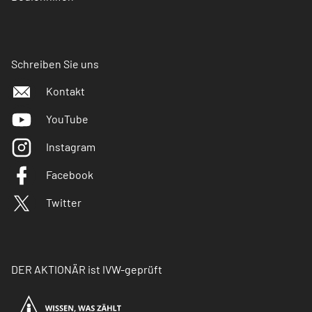
Schreiben Sie uns
Kontakt
YouTube
Instagram
Facebook
Twitter
DER AKTIONÄR ist IVW-geprüft