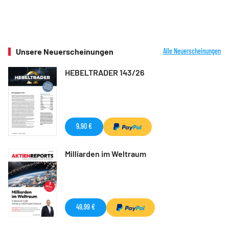
Unsere Neuerscheinungen
Alle Neuerscheinungen
HEBELTRADER 143/26
9,90 €
Milliarden im Weltraum
49,99 €