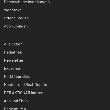
Datenschutzeinstellungen
Videotext
Offene Stellen
Abo kündigen
Alle Aktien
Mediathek
Newsletter
Experten
Marktüberblick
Muster- und Real-Depots
DER AKTIONÄR Indizes
Abo und Shop
Bedienhilfen