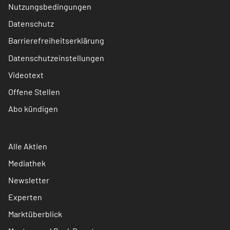
Nutzungsbedingungen
Datenschutz
Barrierefreiheitserklärung
Datenschutzeinstellungen
Videotext
Offene Stellen
Abo kündigen
Alle Aktien
Mediathek
Newsletter
Experten
Marktüberblick