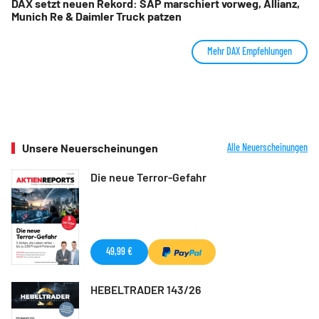
DAX setzt neuen Rekord: SAP marschiert vorweg, Allianz,
Munich Re & Daimler Truck patzen
Mehr DAX Empfehlungen
Unsere Neuerscheinungen
Alle Neuerscheinungen
Die neue Terror-Gefahr
49,99 €
HEBELTRADER 143/26