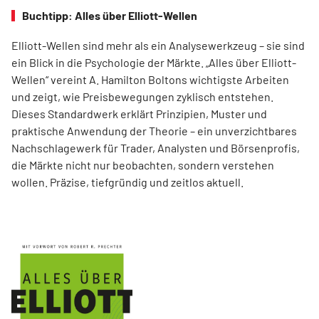
Buchtipp: Alles über Elliott-Wellen
Elliott-Wellen sind mehr als ein Analysewerkzeug – sie sind
ein Blick in die Psychologie der Märkte. „Alles über Elliott-
Wellen“ vereint A. Hamilton Boltons wichtigste Arbeiten
und zeigt, wie Preisbewegungen zyklisch entstehen.
Dieses Standardwerk erklärt Prinzipien, Muster und
praktische Anwendung der Theorie – ein unverzichtbares
Nachschlagewerk für Trader, Analysten und Börsenprofis,
die Märkte nicht nur beobachten, sondern verstehen
wollen. Präzise, tiefgründig und zeitlos aktuell.