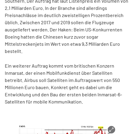
Southern. Der Auftrag hat laut Listenpreis ein Volumen von
2,1 Milliarden Euro. In der Branche sind allerdings
Preisnachlässe im deutlich zweistelligen Prozentbereich
üblich. Zwischen 2017 und 2019 sollen die Flugzeuge
ausgeliefert werden. Der Haken: Beim US-Konkurrenten
Boeing hatten die Chinesen kurz zuvor sogar
Mittelstreckenjets im Wert von etwa 9,3 Milliarden Euro
bestellt.
Ein weiterer Auftrag kommt vom britischen Konzern
Inmarsat, der einen Mobilfunkdienst über Satelliten
betreibt. Airbus soll Satelliten im Auftragswert von 550
Millionen Euro bauen. Konkret geht es dabei um die
Entwicklung und den Bau der ersten beiden Inmarsat-6-
Satelliten für mobile Kommunikation.