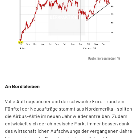
Quelle: Börsenmedien AG
An Bord bleiben
Volle Auftragsbücher und der schwache Euro – rund ein
Fünftel der Neuaufträge stammt aus Nordamerika – sollten
die Airbus-Aktie im neuen Jahr wieder antreiben. Zudem
entwickelt sich der chinesische Markt immer besser, dank
des wirtschaftlichen Aufschwungs der vergangenen Jahre