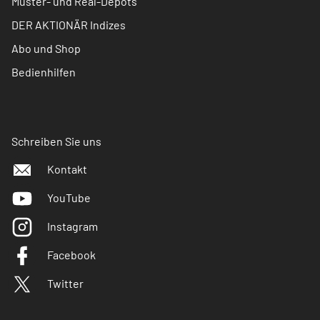
Muster- und Real-Depots
DER AKTIONÄR Indizes
Abo und Shop
Bedienhilfen
Schreiben Sie uns
Kontakt
YouTube
Instagram
Facebook
Twitter