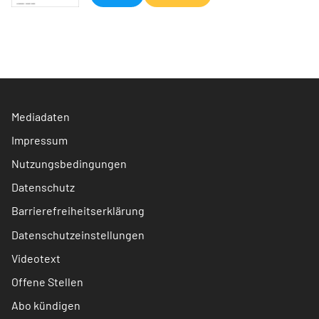
Mediadaten
Impressum
Nutzungsbedingungen
Datenschutz
Barrierefreiheitserklärung
Datenschutzeinstellungen
Videotext
Offene Stellen
Abo kündigen