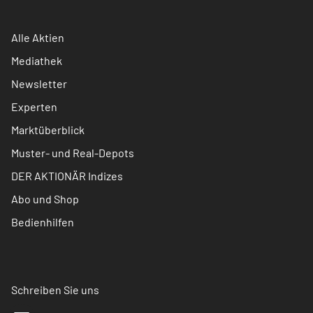
Alle Aktien
Mediathek
Newsletter
Experten
Marktüberblick
Muster- und Real-Depots
DER AKTIONÄR Indizes
Abo und Shop
Bedienhilfen
Schreiben Sie uns