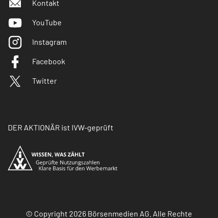
Kontakt
YouTube
Instagram
Facebook
Twitter
DER AKTIONÄR ist IVW-geprüft
© Copyright 2026 Börsenmedien AG. Alle Rechte