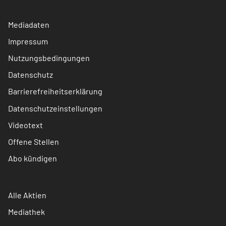
Mediadaten
Impressum
Nutzungsbedingungen
Datenschutz
Barrierefreiheitserklärung
Datenschutzeinstellungen
Videotext
Offene Stellen
Abo kündigen
Alle Aktien
Mediathek