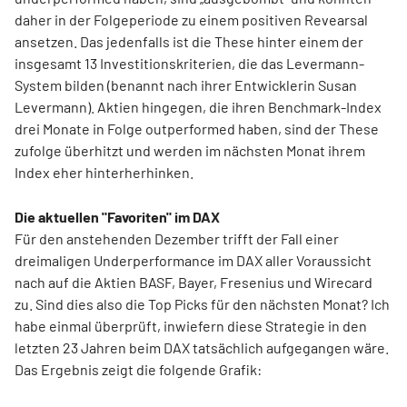
daher in der Folgeperiode zu einem positiven Revearsal
ansetzen. Das jedenfalls ist die These hinter einem der
insgesamt 13 Investitionskriterien, die das Levermann-
System bilden (benannt nach ihrer Entwicklerin Susan
Levermann). Aktien hingegen, die ihren Benchmark-Index
drei Monate in Folge outperformed haben, sind der These
zufolge überhitzt und werden im nächsten Monat ihrem
Index eher hinterherhinken.
Die aktuellen "Favoriten" im DAX
Für den anstehenden Dezember trifft der Fall einer
dreimaligen Underperformance im DAX aller Voraussicht
nach auf die Aktien BASF, Bayer, Fresenius und Wirecard
zu. Sind dies also die Top Picks für den nächsten Monat? Ich
habe einmal überprüft, inwiefern diese Strategie in den
letzten 23 Jahren beim DAX tatsächlich aufgegangen wäre.
Das Ergebnis zeigt die folgende Grafik: