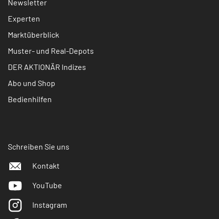
Newsletter
Experten
Marktüberblick
Muster- und Real-Depots
DER AKTIONÄR Indizes
Abo und Shop
Bedienhilfen
Schreiben Sie uns
Kontakt
YouTube
Instagram