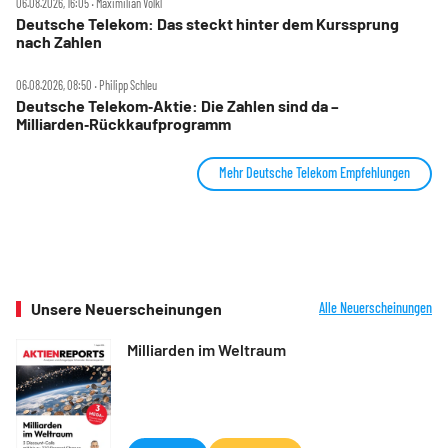
06.08.2026, 16:05 ‧ Maximilian Völkl
Deutsche Telekom: Das steckt hinter dem Kurssprung
nach Zahlen
06.08.2026, 08:50 ‧ Philipp Schleu
Deutsche Telekom‑Aktie: Die Zahlen sind da –
Milliarden‑Rückkaufprogramm
Mehr Deutsche Telekom Empfehlungen
Unsere Neuerscheinungen
Alle Neuerscheinungen
Milliarden im Weltraum