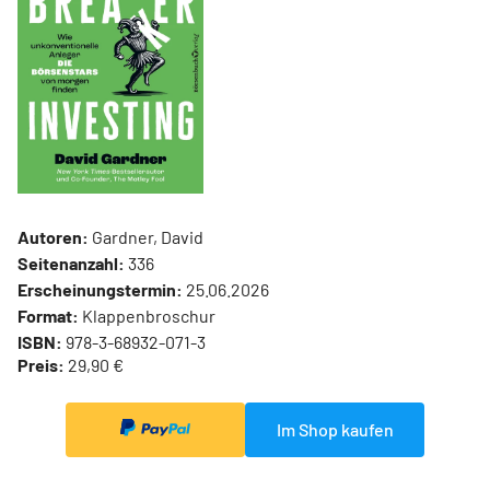
Autoren:
Gardner, David
Seitenanzahl:
336
Erscheinungstermin:
25.06.2026
Format:
Klappenbroschur
ISBN:
978-3-68932-071-3
Preis:
29,90 €
Im Shop kaufen