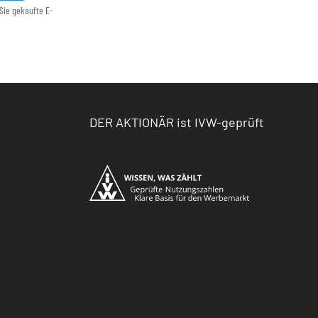
Sie gekaufte E-
DER AKTIONÄR ist IVW-geprüft