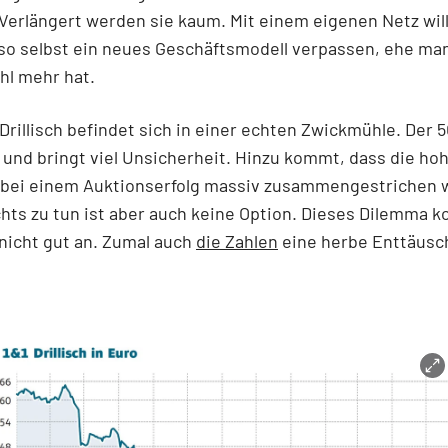
Verlängert werden sie kaum. Mit einem eigenen Netz will
also selbst ein neues Geschäftsmodell verpassen, ehe ma
hl mehr hat.
 Drillisch befindet sich in einer echten Zwickmühle. Der
 und bringt viel Unsicherheit. Hinzu kommt, dass die ho
 bei einem Auktionserfolg massiv zusammengestrichen
hts zu tun ist aber auch keine Option. Dieses Dilemma 
nicht gut an. Zumal auch
die Zahlen
eine herbe Enttäus