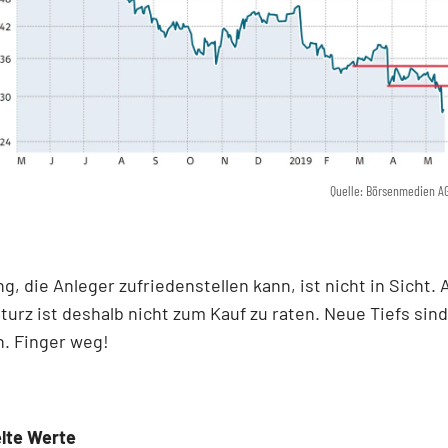
Quelle: Börsenmedien A
g, die Anleger zufriedenstellen kann, ist nicht in Sicht.
urz ist deshalb nicht zum Kauf zu raten. Neue Tiefs sind
. Finger weg!
lte Werte