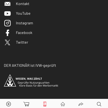
Kontakt
YouTube
Instagram
Facebook
Twitter
DER AKTIONÄR ist IVW-geprüft
© Copyright 2026 Börsenmedien AG. Alle Rechte