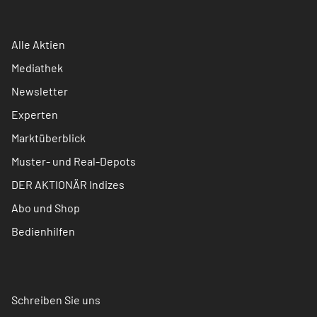
Alle Aktien
Mediathek
Newsletter
Experten
Marktüberblick
Muster- und Real-Depots
DER AKTIONÄR Indizes
Abo und Shop
Bedienhilfen
Schreiben Sie uns