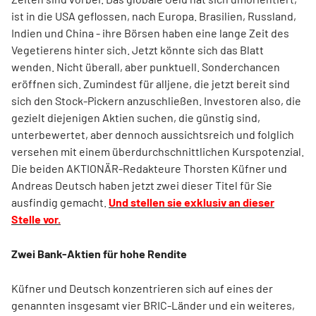
ist in die USA geflossen, nach Europa. Brasilien, Russland,
Indien und China - ihre Börsen haben eine lange Zeit des
Vegetierens hinter sich. Jetzt könnte sich das Blatt
wenden. Nicht überall, aber punktuell. Sonderchancen
eröffnen sich. Zumindest für alljene, die jetzt bereit sind
sich den Stock-Pickern anzuschließen. Investoren also, die
gezielt diejenigen Aktien suchen, die günstig sind,
unterbewertet, aber dennoch aussichtsreich und folglich
versehen mit einem überdurchschnittlichen Kurspotenzial.
Die beiden AKTIONÄR-Redakteure Thorsten Küfner und
Andreas Deutsch haben jetzt zwei dieser Titel für Sie
ausfindig gemacht.
Und stellen sie exklusiv an dieser
Stelle vor.
Zwei Bank-Aktien für hohe Rendite
Küfner und Deutsch konzentrieren sich auf eines der
genannten insgesamt vier BRIC-Länder und ein weiteres,