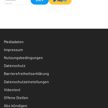
Mediadaten
Impressum
Nutzungsbedingungen
Datenschutz
Barrierefreiheitserklärung
Datenschutzeinstellungen
Videotext
Offene Stellen
Abo kündigen