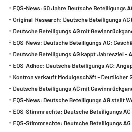
EQS-News: 60 Jahre Deutsche Beteiligungs AG
Original-Research: Deutsche Beteiligungs AG
Deutsche Beteiligungs AG mit Gewinnrückgan
EQS-News: Deutsche Beteiligungs AG: Geschä
Deutsche Beteiligungs AG kappt Jahresziel - A
EQS-Adhoc: Deutsche Beteiligungs AG: Angep
Kontron verkauft Modulgeschäft - Deutlicher 
Deutsche Beteiligungs AG mit Gewinnrückgang
EQS-News: Deutsche Beteiligungs AG stellt We
EQS-Stimmrechte: Deutsche Beteiligungs AG 
EQS-Stimmrechte: Deutsche Beteiligungs AG 