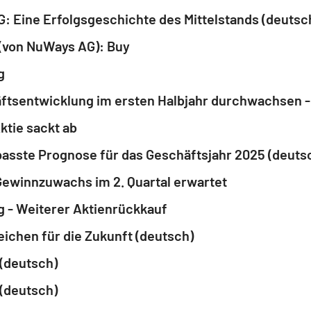
: Eine Erfolgsgeschichte des Mittelstands (deutsc
 (von NuWays AG): Buy
g
ftsentwicklung im ersten Halbjahr durchwachsen -
ktie sackt ab
asste Prognose für das Geschäftsjahr 2025 (deuts
Gewinnzuwachs im 2. Quartal erwartet
 - Weiterer Aktienrückkauf
ichen für die Zukunft (deutsch)
(deutsch)
(deutsch)