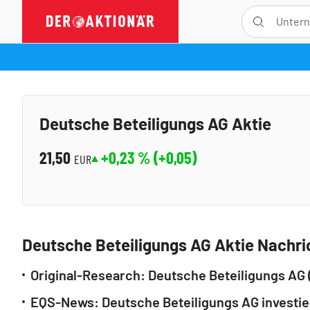
Deutsche Beteiligungs AG Aktie
21,50
+0,23
% (
+0,05
)
EUR
Deutsche Beteiligungs AG Aktie Nachri
Original-Research: Deutsche Beteiligungs AG
EQS-News: Deutsche Beteiligungs AG investiert