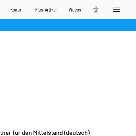
tner für den Mittelstand (deutsch)