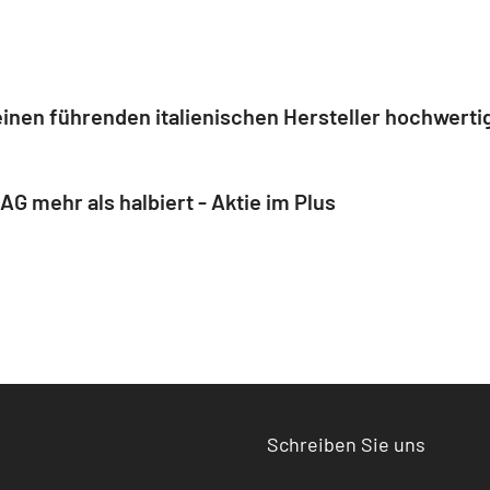
 mehr als halbiert - Aktie im Plus
Schreiben Sie uns