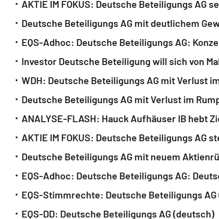
AKTIE IM FOKUS: Deutsche Beteiligungs AG se
Deutsche Beteiligungs AG mit deutlichem Ge
Investor Deutsche Beteiligung will sich von M
WDH: Deutsche Beteiligungs AG mit Verlust 
Deutsche Beteiligungs AG mit Verlust im Rum
ANALYSE-FLASH: Hauck Aufhäuser IB hebt Ziel
AKTIE IM FOKUS: Deutsche Beteiligungs AG st
Deutsche Beteiligungs AG mit neuem Aktienr
EQS-Stimmrechte: Deutsche Beteiligungs AG 
EQS-DD: Deutsche Beteiligungs AG (deutsch)