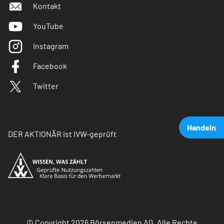
Kontakt
YouTube
Instagram
Facebook
Twitter
Handeln
DER AKTIONÄR ist IVW-geprüft
© Copyright 2026 Börsenmedien AG. Alle Rechte