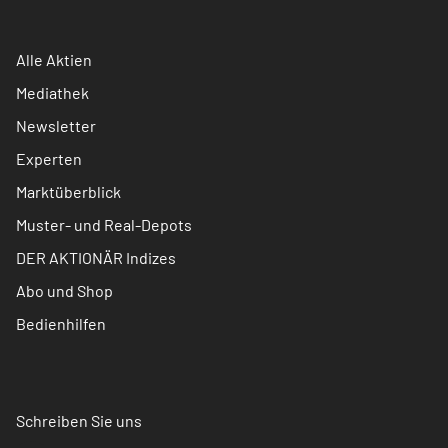
Alle Aktien
Mediathek
Newsletter
Experten
Marktüberblick
Muster- und Real-Depots
DER AKTIONÄR Indizes
Abo und Shop
Bedienhilfen
Schreiben Sie uns