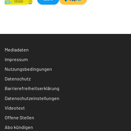
Mediadaten
Impressum
Nutzungsbedingungen
Datenschutz
Barrierefreiheitserklärung
Datenschutzeinstellungen
Videotext
Offene Stellen
Abo kündigen