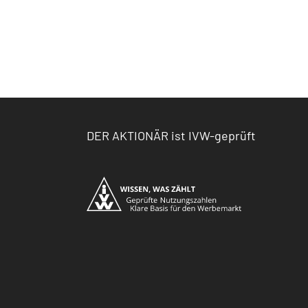
DER AKTIONÄR ist IVW-geprüft