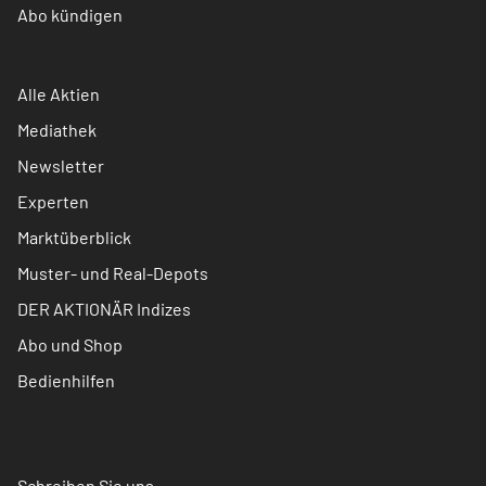
Abo kündigen
Alle Aktien
Mediathek
Newsletter
Experten
Marktüberblick
Muster- und Real-Depots
DER AKTIONÄR Indizes
Abo und Shop
Bedienhilfen
Schreiben Sie uns