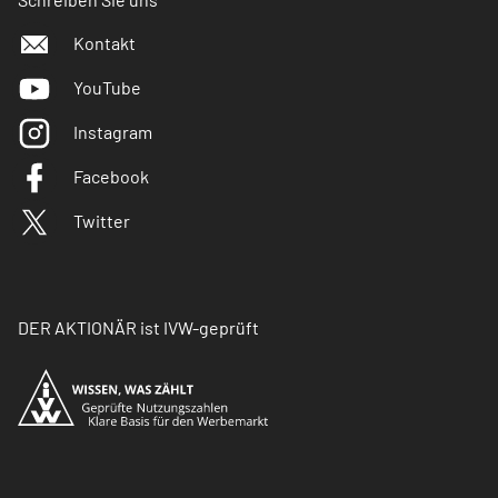
Kontakt
YouTube
Instagram
Facebook
Twitter
DER AKTIONÄR ist IVW-geprüft