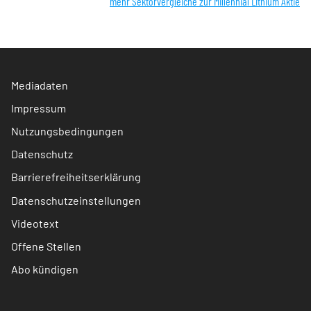
mehr Sektorvergleiche zur Millennial Lithium Aktie
Mediadaten
Impressum
Nutzungsbedingungen
Datenschutz
Barrierefreiheitserklärung
Datenschutzeinstellungen
Videotext
Offene Stellen
Abo kündigen