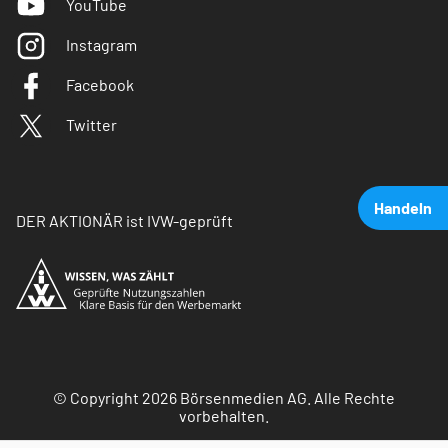
YouTube
Instagram
Facebook
Twitter
Handeln
DER AKTIONÄR ist IVW-geprüft
© Copyright 2026 Börsenmedien AG. Alle Rechte
vorbehalten.