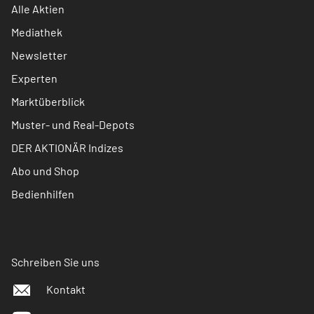
Alle Aktien
Mediathek
Newsletter
Experten
Marktüberblick
Muster- und Real-Depots
DER AKTIONÄR Indizes
Abo und Shop
Bedienhilfen
Schreiben Sie uns
Kontakt