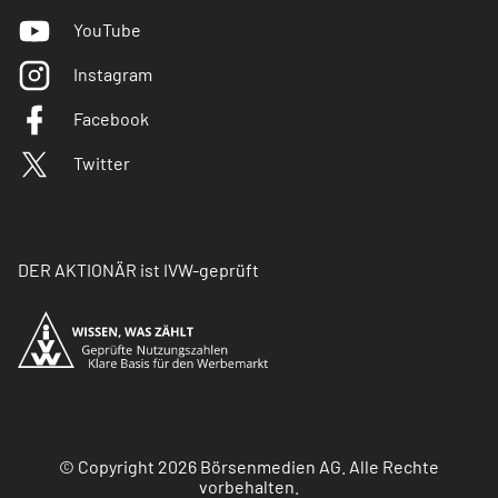
YouTube
Instagram
Facebook
Twitter
DER AKTIONÄR ist IVW-geprüft
© Copyright 2026 Börsenmedien AG. Alle Rechte
vorbehalten.