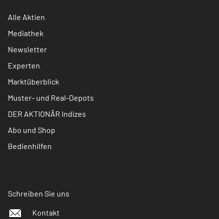
Alle Aktien
Mediathek
Newsletter
Experten
Marktüberblick
Muster- und Real-Depots
DER AKTIONÄR Indizes
Abo und Shop
Bedienhilfen
Schreiben Sie uns
Kontakt