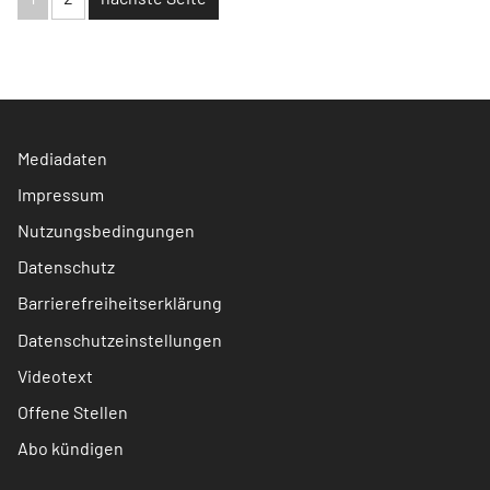
Mediadaten
Impressum
Nutzungsbedingungen
Datenschutz
Barrierefreiheitserklärung
Datenschutzeinstellungen
Videotext
Offene Stellen
Abo kündigen