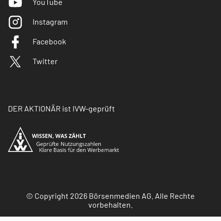
YouTube
Instagram
Facebook
Twitter
DER AKTIONÄR ist IVW-geprüft
© Copyright 2026 Börsenmedien AG. Alle Rechte
vorbehalten.