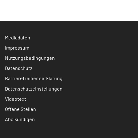
Mediadaten
Impressum
Nutzungsbedingungen
Datenschutz
Barrierefreiheitserklärung
Datenschutzeinstellungen
Videotext
Offene Stellen
Abo kündigen