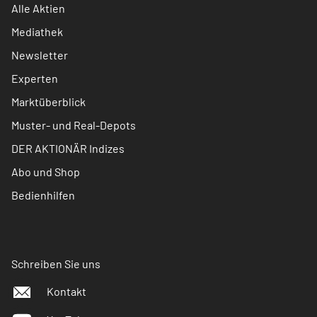
Alle Aktien
Mediathek
Newsletter
Experten
Marktüberblick
Muster- und Real-Depots
DER AKTIONÄR Indizes
Abo und Shop
Bedienhilfen
Schreiben Sie uns
Kontakt