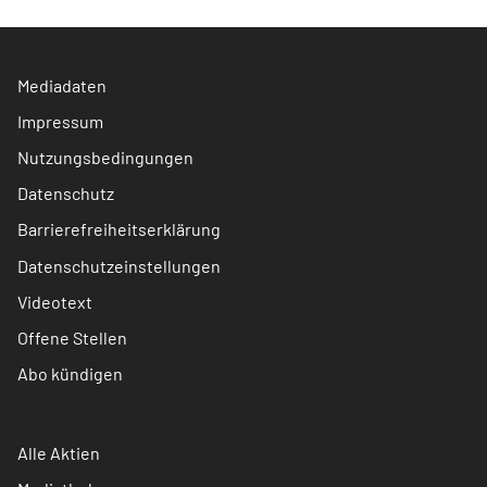
Mediadaten
Impressum
Nutzungsbedingungen
Datenschutz
Barrierefreiheitserklärung
Datenschutzeinstellungen
Videotext
Offene Stellen
Abo kündigen
Alle Aktien