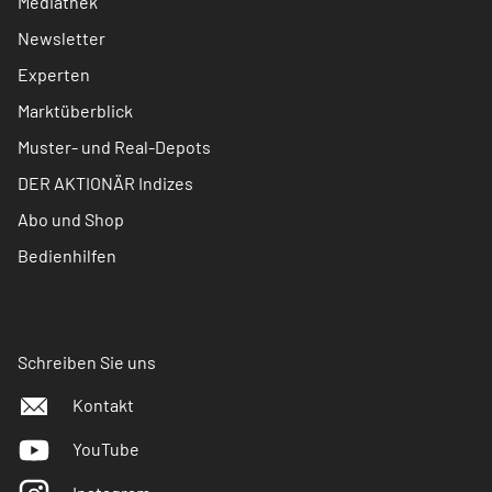
Mediathek
Newsletter
Experten
Marktüberblick
Muster- und Real-Depots
DER AKTIONÄR Indizes
Abo und Shop
Bedienhilfen
Schreiben Sie uns
Kontakt
YouTube