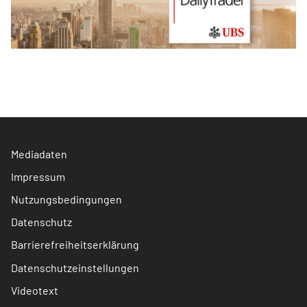
Mediadaten
Impressum
Nutzungsbedingungen
Datenschutz
Barrierefreiheitserklärung
Datenschutzeinstellungen
Videotext