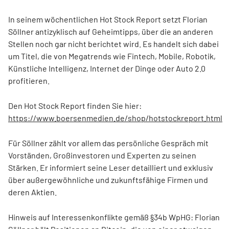
In seinem wöchentlichen Hot Stock Report setzt Florian
Söllner antizyklisch auf Geheimtipps, über die an anderen
Stellen noch gar nicht berichtet wird. Es handelt sich dabei
um Titel, die von Megatrends wie Fintech, Mobile, Robotik,
Künstliche Intelligenz, Internet der Dinge oder Auto 2.0
profitieren.
Den Hot Stock Report finden Sie hier:
https://www.boersenmedien.de/shop/hotstockreport.html
Für Söllner zählt vor allem das persönliche Gespräch mit
Vorständen, Großinvestoren und Experten zu seinen
Stärken. Er informiert seine Leser detailliert und exklusiv
über außergewöhnliche und zukunftsfähige Firmen und
deren Aktien.
Hinweis auf Interessenkonflikte gemäß §34b WpHG: Florian