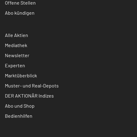
Offene Stellen
Abo kündigen
Alle Aktien
Mediathek
Newsletter
Experten
Marktüberblick
Muster- und Real-Depots
DER AKTIONÄR Indizes
Abo und Shop
Bedienhilfen