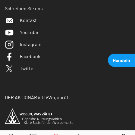
Schreiben Sie uns
Kontakt
YouTube
Instagram
Facebook
Handeln
Twitter
DER AKTIONÄR ist IVW-geprüft