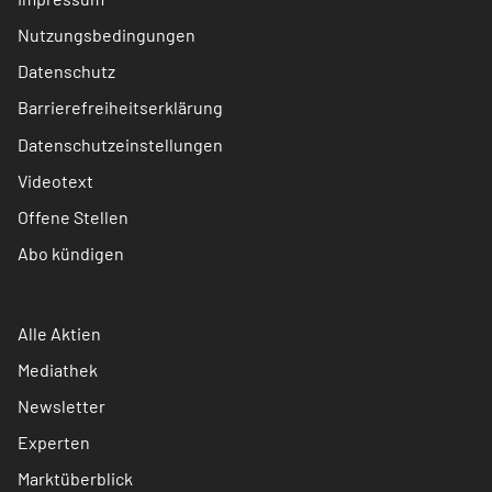
Nutzungsbedingungen
Datenschutz
Barrierefreiheitserklärung
Datenschutzeinstellungen
Videotext
Offene Stellen
Abo kündigen
Alle Aktien
Mediathek
Newsletter
Experten
Marktüberblick