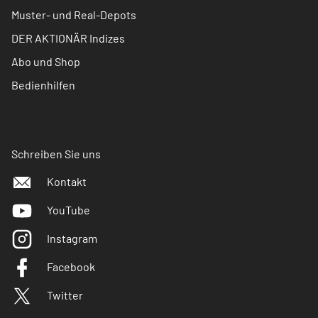
Muster- und Real-Depots
DER AKTIONÄR Indizes
Abo und Shop
Bedienhilfen
Schreiben Sie uns
Kontakt
YouTube
Instagram
Facebook
Twitter