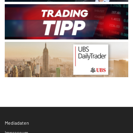
Mediadaten
Impressum