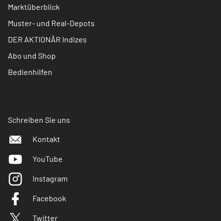
Marktüberblick
Muster- und Real-Depots
DER AKTIONÄR Indizes
Abo und Shop
Bedienhilfen
Schreiben Sie uns
Kontakt
YouTube
Instagram
Facebook
Twitter