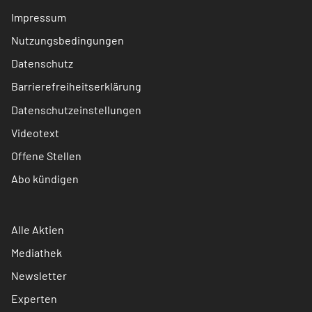
Impressum
Nutzungsbedingungen
Datenschutz
Barrierefreiheitserklärung
Datenschutzeinstellungen
Videotext
Offene Stellen
Abo kündigen
Alle Aktien
Mediathek
Newsletter
Experten