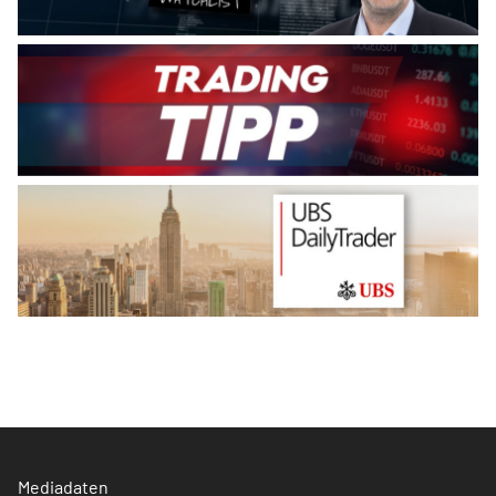
Mediadaten