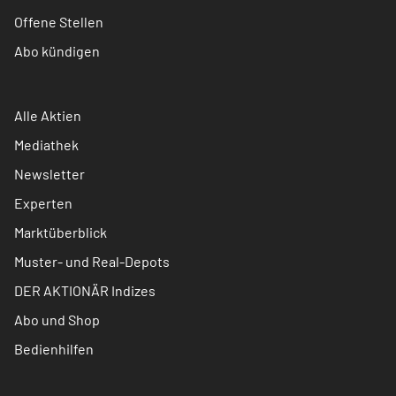
Offene Stellen
Abo kündigen
Alle Aktien
Mediathek
Newsletter
Experten
Marktüberblick
Muster- und Real-Depots
DER AKTIONÄR Indizes
Abo und Shop
Bedienhilfen