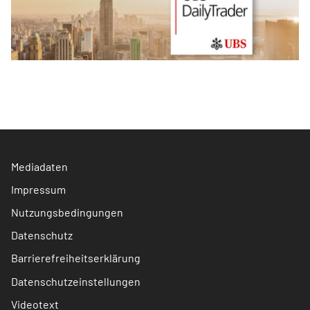
Mediadaten
Impressum
Nutzungsbedingungen
Datenschutz
Barrierefreiheitserklärung
Datenschutzeinstellungen
Videotext