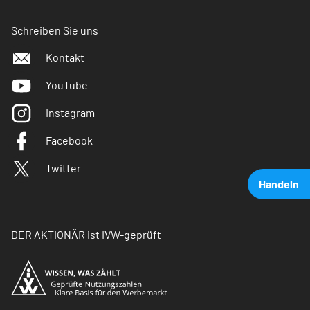
Schreiben Sie uns
Kontakt
YouTube
Instagram
Facebook
Twitter
Handeln
DER AKTIONÄR ist IVW-geprüft