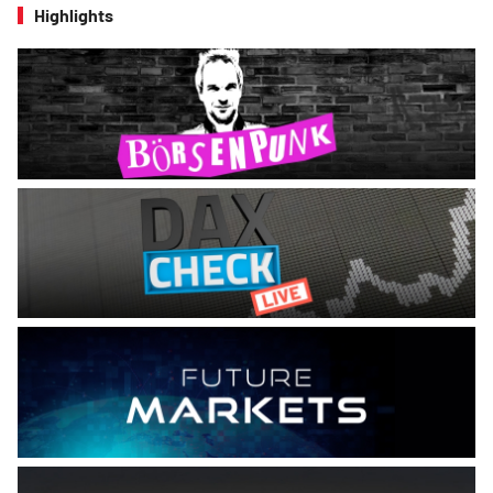
Highlights