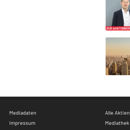
Mediadaten
Alle Aktien
Impressum
Mediathek