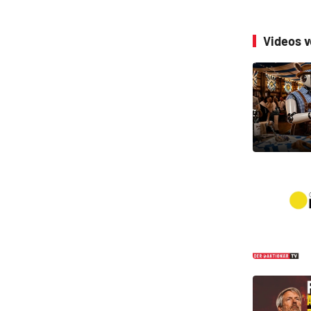
Videos 