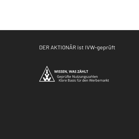
DER AKTIONÄR ist IVW-geprüft