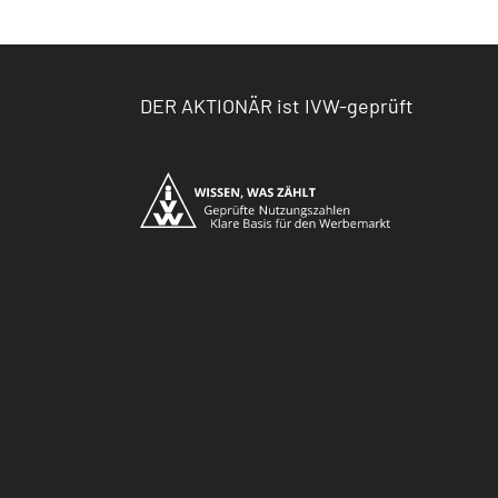
DER AKTIONÄR ist IVW-geprüft