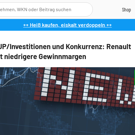
++ Heiß kaufen, eiskalt verdoppeln ++
/Investitionen und Konkurrenz: Renault
t niedrigere Gewinnmargen