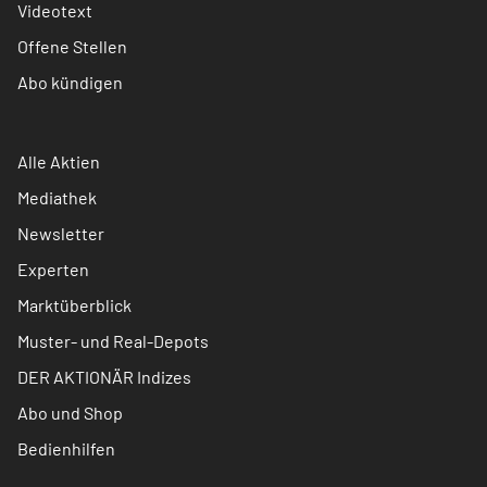
Videotext
Offene Stellen
Abo kündigen
Alle Aktien
Mediathek
Newsletter
Experten
Marktüberblick
Muster- und Real-Depots
DER AKTIONÄR Indizes
Abo und Shop
Bedienhilfen