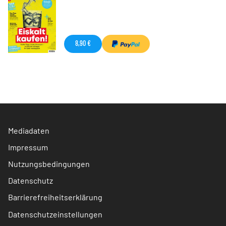
8,90 €
Mediadaten
Impressum
Nutzungsbedingungen
Datenschutz
Barrierefreiheitserklärung
Datenschutzeinstellungen