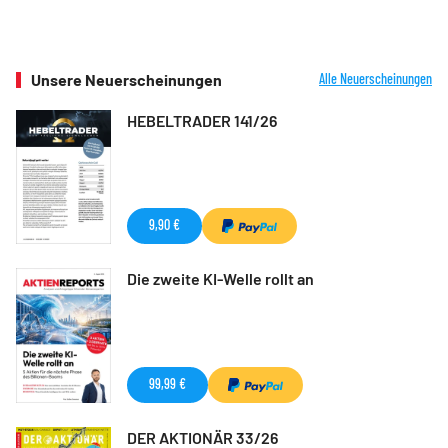
Unsere Neuerscheinungen
Alle Neuerscheinungen
HEBELTRADER 141/26
9,90 €
Die zweite KI-Welle rollt an
99,99 €
DER AKTIONÄR 33/26