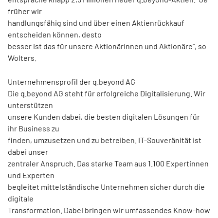
früher wir
handlungsfähig sind und über einen Aktienrückkauf
entscheiden können, desto
besser ist das für unsere Aktionärinnen und Aktionäre", so
Wolters.
Unternehmensprofil der q.beyond AG
Die q.beyond AG steht für erfolgreiche Digitalisierung. Wir
unterstützen
unsere Kunden dabei, die besten digitalen Lösungen für
ihr Business zu
finden, umzusetzen und zu betreiben. IT-Souveränität ist
dabei unser
zentraler Anspruch. Das starke Team aus 1.100 Expertinnen
und Experten
begleitet mittelständische Unternehmen sicher durch die
digitale
Transformation. Dabei bringen wir umfassendes Know-how