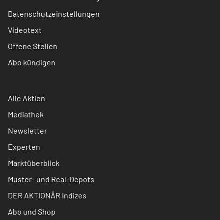
Datenschutzeinstellungen
Videotext
Offene Stellen
Abo kündigen
Alle Aktien
Mediathek
Newsletter
Experten
Marktüberblick
Muster- und Real-Depots
DER AKTIONÄR Indizes
Abo und Shop