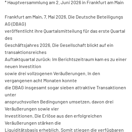
* Hauptversammlung am 2. Juni 2026 in Frankfurt am Main
Frankfurt am Main, 7. Mai 2026. Die Deutsche Beteiligungs
AG (DBAG)
veröffentlicht ihre Quartalsmitteilung für das erste Quartal
des
Geschäftsjahres 2026. Die Gesellschaft blickt auf ein
transaktionsreiches
Auftaktquartal zurück: Im Berichtszeitraum kam es zu einer
neuen Investition
sowie drei vollzogenen Veräußerungen. In den
vergangenen acht Monaten konnte
die DBAG insgesamt sogar sieben attraktive Transaktionen
unter
anspruchsvollen Bedingungen umsetzen, davon drei
Veräußerungen sowie vier
Investitionen. Die Erlöse aus den erfolgreichen
Veräußerungen stärken die
Liquiditätsbasis erheblich. Somit stiegen die verfügbaren