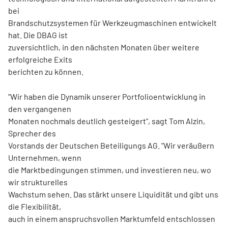
bei
Brandschutzsystemen für Werkzeugmaschinen entwickelt
hat. Die DBAG ist
zuversichtlich, in den nächsten Monaten über weitere
erfolgreiche Exits
berichten zu können.
"Wir haben die Dynamik unserer Portfolioentwicklung in
den vergangenen
Monaten nochmals deutlich gesteigert", sagt Tom Alzin,
Sprecher des
Vorstands der Deutschen Beteiligungs AG. "Wir veräußern
Unternehmen, wenn
die Marktbedingungen stimmen, und investieren neu, wo
wir strukturelles
Wachstum sehen. Das stärkt unsere Liquidität und gibt uns
die Flexibilität,
auch in einem anspruchsvollen Marktumfeld entschlossen