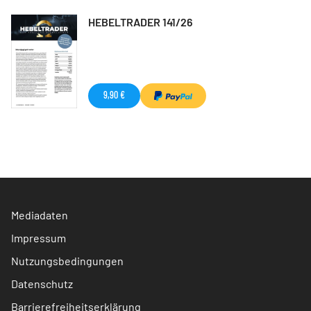
HEBELTRADER 141/26
9,90 €
Mediadaten
Impressum
Nutzungsbedingungen
Datenschutz
Barrierefreiheitserklärung