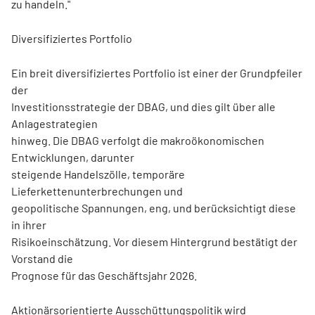
zu handeln."
Diversifiziertes Portfolio
Ein breit diversifiziertes Portfolio ist einer der Grundpfeiler
der
Investitionsstrategie der DBAG, und dies gilt über alle
Anlagestrategien
hinweg. Die DBAG verfolgt die makroökonomischen
Entwicklungen, darunter
steigende Handelszölle, temporäre
Lieferkettenunterbrechungen und
geopolitische Spannungen, eng, und berücksichtigt diese
in ihrer
Risikoeinschätzung. Vor diesem Hintergrund bestätigt der
Vorstand die
Prognose für das Geschäftsjahr 2026.
Aktionärsorientierte Ausschüttungspolitik wird