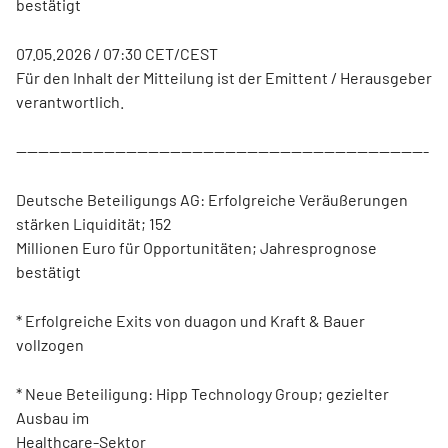
bestätigt
07.05.2026 / 07:30 CET/CEST
Für den Inhalt der Mitteilung ist der Emittent / Herausgeber
verantwortlich.
---------------------------------------------------------------------------
Deutsche Beteiligungs AG: Erfolgreiche Veräußerungen
stärken Liquidität; 152
Millionen Euro für Opportunitäten; Jahresprognose
bestätigt
* Erfolgreiche Exits von duagon und Kraft & Bauer
vollzogen
* Neue Beteiligung: Hipp Technology Group; gezielter
Ausbau im
Healthcare-Sektor