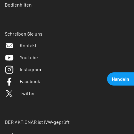
Bedienhilfen
Schreiben Sie uns
Kontakt
YouTube
Instagram
Handeln
Facebook
Twitter
DER AKTIONÄR ist IVW-geprüft