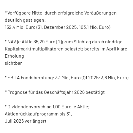
* Verfügbare Mittel durch erfolgreiche Veräußerungen
deutlich gestiegen:
152,4 Mio. Euro (31. Dezember 2025: 103,1 Mio. Euro)
* NAV je Aktie 35,29 Euro [1]; zum Stichtag durch niedrige
Kapitalmarktmultiplikatoren belastet; bereits im April klare
Erholung
sichtbar
* EBITA Fondsberatung: 3,1 Mio. Euro (Q1 2025: 3,8 Mio. Euro)
* Prognose für das Geschäftsjahr 2026 bestätigt
* Dividendenvorschlag 1,00 Euro je Aktie;
Aktienrückkaufprogramm bis 31.
Juli 2026 verlängert