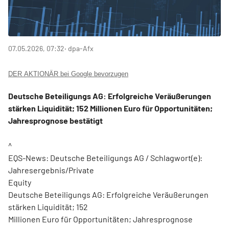
07.05.2026, 07:32
‧ dpa-Afx
DER AKTIONÄR bei Google bevorzugen
Deutsche Beteiligungs AG: Erfolgreiche Veräußerungen
stärken Liquidität; 152 Millionen Euro für Opportunitäten;
Jahresprognose bestätigt
^
EQS-News: Deutsche Beteiligungs AG / Schlagwort(e):
Jahresergebnis/Private
Equity
Deutsche Beteiligungs AG: Erfolgreiche Veräußerungen
stärken Liquidität; 152
Millionen Euro für Opportunitäten; Jahresprognose