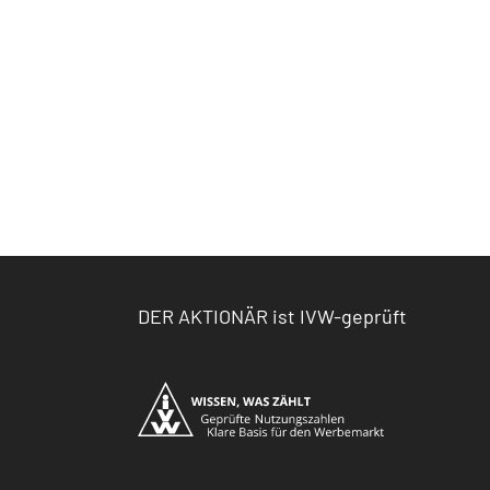
DER AKTIONÄR ist IVW-geprüft