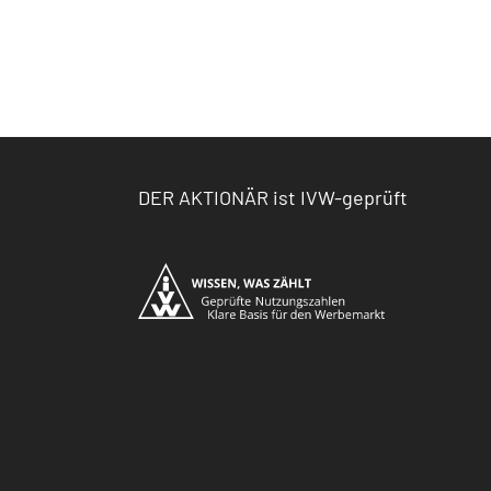
DER AKTIONÄR ist IVW-geprüft