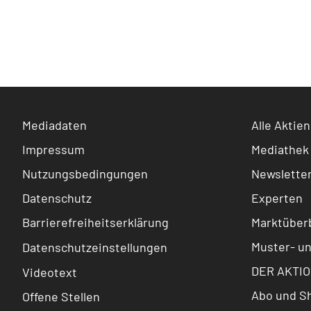
Mediadaten
Alle Aktien
Impressum
Mediathek
Nutzungsbedingungen
Newslette
Datenschutz
Experten
Barrierefreiheitserklärung
Marktüberb
Muster- u
Datenschutzeinstellungen
DER AKTIO
Videotext
Abo und S
Offene Stellen