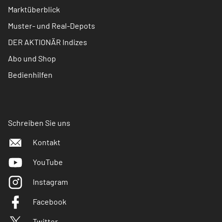
Marktüberblick
Muster- und Real-Depots
DER AKTIONÄR Indizes
Abo und Shop
Bedienhilfen
Schreiben Sie uns
Kontakt
YouTube
Instagram
Facebook
Twitter