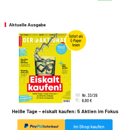
Aktuelle Ausgabe
Nr. 33/26
8,90 €
Heiße Tage – eiskalt kaufen: 5 Aktien im Fokus
Im Shop kaufen
Sofortkauf