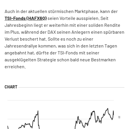
Auch in der aktuellen stürmischen Marktphase, kann der
TSI-Fonds (HAFX6Q)
seien Vorteile ausspielen. Seit
Jahresbeginn liegt er weiterhin mit einer soliden Rendite
im Plus, während der DAX seinen Anlegern einen spürbaren
Verlust beschert hat. Sollte es noch zu einer
Jahresendrallye kommen, was sich in den letzten Tagen
angebahnt hat, dürfte der TSI-Fonds mit seiner
ausgeklügelten Strategie schon bald neue Bestmarken
erreichen.
18