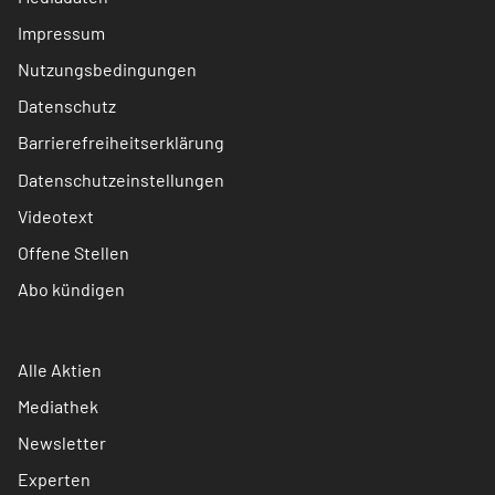
Impressum
Nutzungsbedingungen
Datenschutz
Barrierefreiheitserklärung
Datenschutzeinstellungen
Videotext
Offene Stellen
Abo kündigen
Alle Aktien
Mediathek
Newsletter
Experten