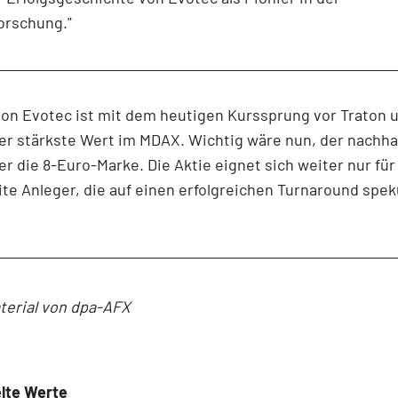
orschung."
von Evotec ist mit dem heutigen Kurssprung vor Traton 
der stärkste Wert im MDAX. Wichtig wäre nun, der nachha
r die 8-Euro-Marke. Die Aktie eignet sich weiter nur für
ite Anleger, die auf einen erfolgreichen Turnaround spek
terial von dpa-AFX
lte Werte