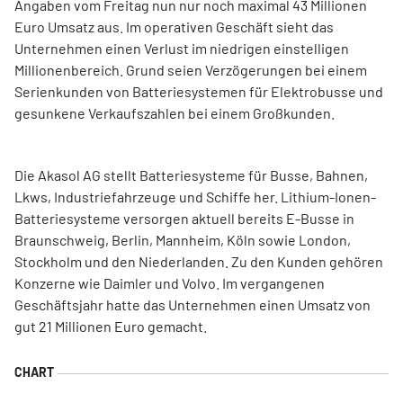
Angaben vom Freitag nun nur noch maximal 43 Millionen
Euro Umsatz aus. Im operativen Geschäft sieht das
Unternehmen einen Verlust im niedrigen einstelligen
Millionenbereich. Grund seien Verzögerungen bei einem
Serienkunden von Batteriesystemen für Elektrobusse und
gesunkene Verkaufszahlen bei einem Großkunden.
Die Akasol AG stellt Batteriesysteme für Busse, Bahnen,
Lkws, Industriefahrzeuge und Schiffe her. Lithium-Ionen-
Batteriesysteme versorgen aktuell bereits E-Busse in
Braunschweig, Berlin, Mannheim, Köln sowie London,
Stockholm und den Niederlanden. Zu den Kunden gehören
Konzerne wie Daimler und Volvo. Im vergangenen
Geschäftsjahr hatte das Unternehmen einen Umsatz von
gut 21 Millionen Euro gemacht.