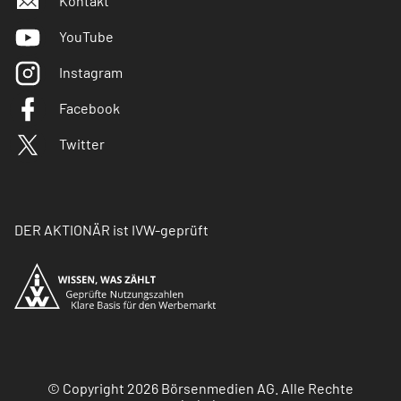
Kontakt
YouTube
Instagram
Facebook
Twitter
DER AKTIONÄR ist IVW-geprüft
© Copyright 2026 Börsenmedien AG. Alle Rechte