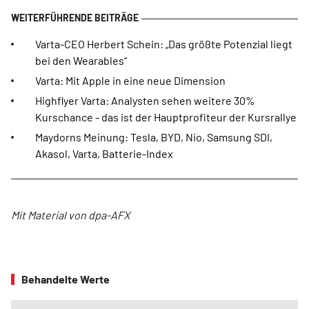
Varta-CEO Herbert Schein: „Das größte Potenzial liegt
bei den Wearables“
Varta: Mit Apple in eine neue Dimension
Highflyer Varta: Analysten sehen weitere 30%
Kurschance - das ist der Hauptprofiteur der Kursrallye
Maydorns Meinung: Tesla, BYD, Nio, Samsung SDI,
Akasol, Varta, Batterie-Index
Mit Material von dpa-AFX
Behandelte Werte