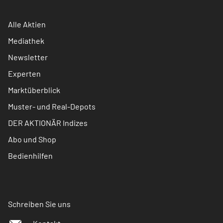
Alle Aktien
Mediathek
Newsletter
Experten
Marktüberblick
Muster- und Real-Depots
DER AKTIONÄR Indizes
Abo und Shop
Bedienhilfen
Schreiben Sie uns