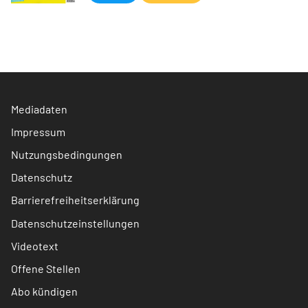
Mediadaten
Impressum
Nutzungsbedingungen
Datenschutz
Barrierefreiheitserklärung
Datenschutzeinstellungen
Videotext
Offene Stellen
Abo kündigen