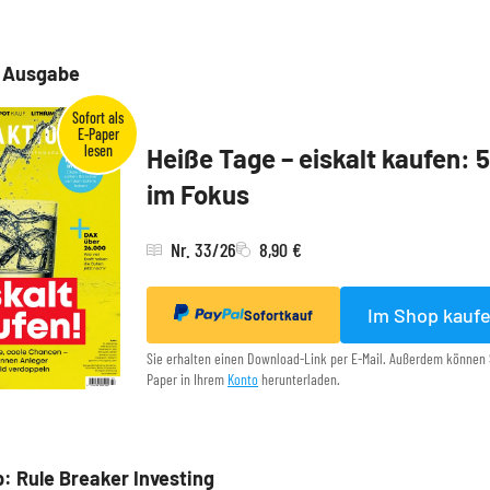
e Ausgabe
Heiße Tage – eiskalt kaufen: 
im Fokus
Nr. 33/26
8,90 €
Im Shop kauf
Sofortkauf
Sie erhalten einen Download-Link per E-Mail. Außerdem können 
Paper in Ihrem
Konto
herunterladen.
: Rule Breaker Investing