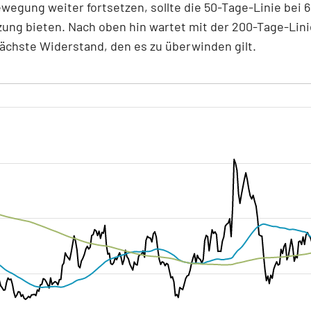
egung weiter fortsetzen, sollte die 50-Tage-Linie bei 6
ung bieten. Nach oben hin wartet mit der 200-Tage-Linie
ächste Widerstand, den es zu überwinden gilt.