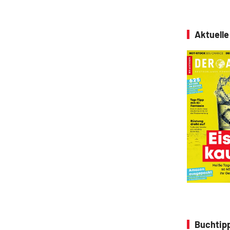
Aktuell
Buchtipp