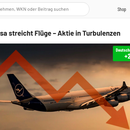
sa streicht Flüge – Aktie in Turbulenzen
+2