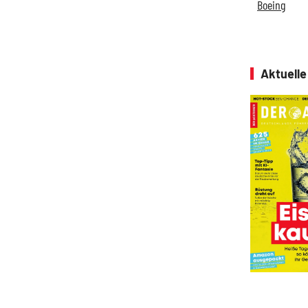
Boeing
Aktuell