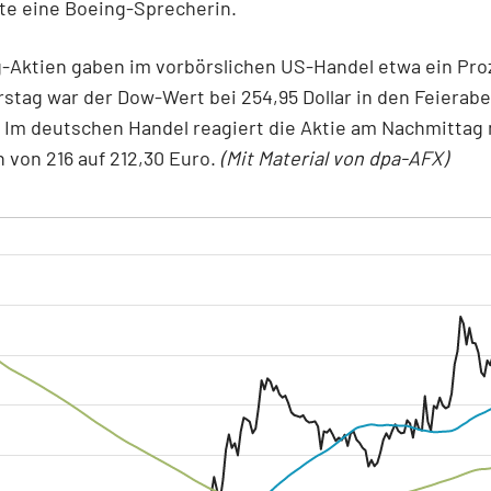
te eine Boeing-Sprecherin.
-Aktien gaben im vorbörslichen US-Handel etwa ein Pro
tag war der Dow-Wert bei 254,95 Dollar in den Feierab
 Im deutschen Handel reagiert die Aktie am Nachmittag
 von 216 auf 212,30 Euro.
(Mit Material von dpa-AFX)