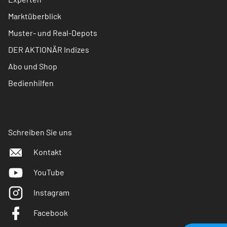
Marktüberblick
Muster- und Real-Depots
DER AKTIONÄR Indizes
Abo und Shop
Bedienhilfen
Schreiben Sie uns
Kontakt
YouTube
Instagram
Facebook