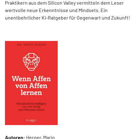
Praktikern aus dem Silicon Valley vermitteln dem Leser
wertvolle neue Erkenntnisse und Mindsets. Ein
unentbehrlicher KI-Ratgeber für Gegenwart und Zukunft!
Autoren:
Herger, Mario