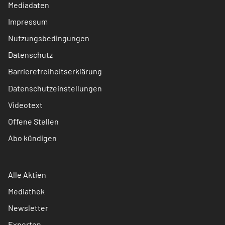
Mediadaten
Impressum
Nutzungsbedingungen
Datenschutz
Barrierefreiheitserklärung
Datenschutzeinstellungen
Videotext
Offene Stellen
Abo kündigen
Alle Aktien
Mediathek
Newsletter
Experten