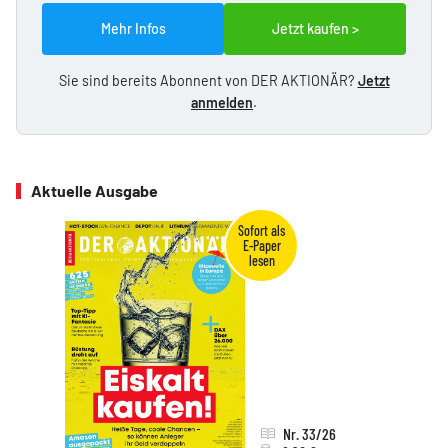
Mehr Infos
Jetzt kaufen >
Sie sind bereits Abonnent von DER AKTIONÄR?
Jetzt
anmelden
.
Aktuelle Ausgabe
Nr. 33/26