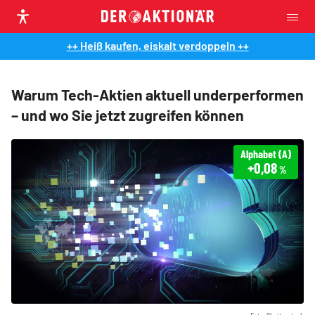
++ Heiß kaufen, eiskalt verdoppeln ++
Warum Tech-Aktien aktuell underperformen
– und wo Sie jetzt zugreifen können
Alphabet (A)
+0,08
%