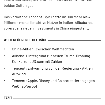
beiden Seiten gab.
Das verbotene Tencent-Spiel hatte im Juli mehr als 40
Millionen monatlich aktive Nutzer in Indien. Alibaba hat
vorerst alle neuen Investments in China eingestellt.
China-Aktien: Zwischen Weltmächten
Alibaba: Hintergrund zur neuen Trump-Drohung –
Konkurrent JD.com mit Zahlen
Tencent: Entwarnung von der Regierung – Aktie im
Aufwind
Tencent: Apple, Disney und Co protestieren gegen
WeChat-Verbot