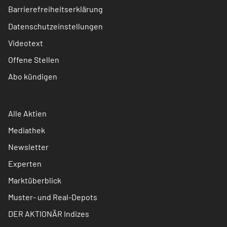
Barrierefreiheitserklärung
Datenschutzeinstellungen
Videotext
Offene Stellen
Abo kündigen
Alle Aktien
Mediathek
Newsletter
Experten
Marktüberblick
Muster- und Real-Depots
DER AKTIONÄR Indizes