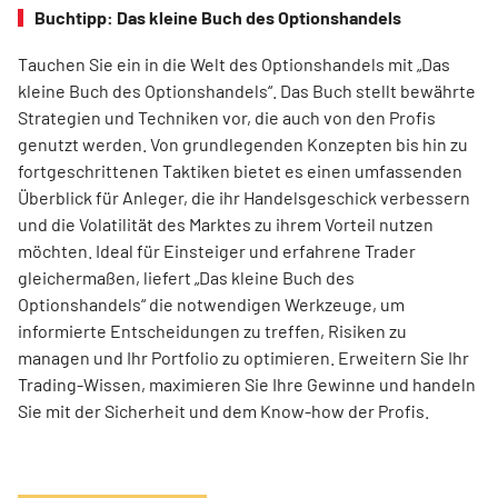
Buchtipp: Das kleine Buch des Optionshandels
Tauchen Sie ein in die Welt des Optionshandels mit „Das
kleine Buch des Optionshandels“. Das Buch stellt bewährte
Strategien und Techniken vor, die auch von den Profis
genutzt werden. Von grundlegenden Konzepten bis hin zu
fortgeschrittenen Taktiken bietet es einen umfassenden
Überblick für Anleger, die ihr Handelsgeschick verbessern
und die Volatilität des Marktes zu ihrem Vorteil nutzen
möchten. Ideal für Einsteiger und erfahrene Trader
gleichermaßen, liefert „Das kleine Buch des
Optionshandels“ die notwendigen Werkzeuge, um
informierte Entscheidungen zu treffen, Risiken zu
managen und Ihr Portfolio zu optimieren. Erweitern Sie Ihr
Trading-Wissen, maximieren Sie Ihre Gewinne und handeln
Sie mit der Sicherheit und dem Know-how der Profis.