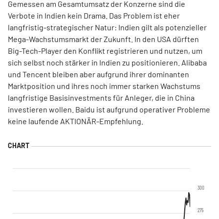
Gemessen am Gesamtumsatz der Konzerne sind die
Verbote in Indien kein Drama. Das Problem ist eher
langfristig-strategischer Natur: Indien gilt als potenzieller
Mega-Wachstumsmarkt der Zukunft. In den USA dürften
Big-Tech-Player den Konflikt registrieren und nutzen, um
sich selbst noch stärker in Indien zu positionieren. Alibaba
und Tencent bleiben aber aufgrund ihrer dominanten
Marktposition und ihres noch immer starken Wachstums
langfristige Basisinvestments für Anleger, die in China
investieren wollen. Baidu ist aufgrund operativer Probleme
keine laufende AKTIONÄR-Empfehlung.
300
275