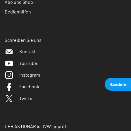
Abo und Shop
Bedienhilfen
Schreiben Sie uns
Kontakt
YouTube
Instagram
Handeln
Facebook
Twitter
DER AKTIONÄR ist IVW-geprüft