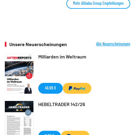
Mehr Alibaba Group Empfehlungen
Unsere Neuerscheinungen
Alle Neuerscheinungen
Milliarden im Weltraum
49,99 €
HEBELTRADER 142/26