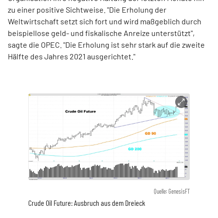
zu einer positive Sichtweise. "Die Erholung der
Weltwirtschaft setzt sich fort und wird maßgeblich durch
beispiellose geld- und fiskalische Anreize unterstützt",
sagte die OPEC. "Die Erholung ist sehr stark auf die zweite
Hälfte des Jahres 2021 ausgerichtet."
Quelle: GenesisFT
Crude Oil Future: Ausbruch aus dem Dreieck