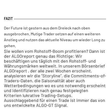
Der Future ist gestern aus dem Dreieck nach oben
ausgebrochen. Mutige Trader setzen auf einen weiteren
Anstieg und nutzen das aktuelle Niveau um wieder Long zu
gehen.
Sie wollen vom Rohstoff-Boom profitieren? Dann ist
der ALGOreport genau das Richtige: Wir
beschäftigen uns täglich mit den Rohstoff- und
Währungsmärken weltweit. In unserem Börsenbrief
ALGOreport , der alle zwei Wochen erscheint,
analysieren wir die "Storyline", die Commitments-of-
Traders-Daten, die Saisonalität aber auch
Wetterbedingungen wo es uns notwendig erscheint
und identifizieren nach genau festgelegten
Kriterien lukrative Trading-Setups.
Ausschlaggebend für einen Trade ist immer das von
uns entwickelte ALGO-GT Signal.