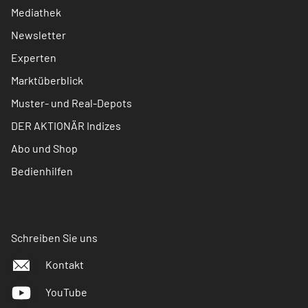
Mediathek
Newsletter
Experten
Marktüberblick
Muster- und Real-Depots
DER AKTIONÄR Indizes
Abo und Shop
Bedienhilfen
Schreiben Sie uns
Kontakt
YouTube