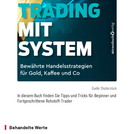
Quelle: Shutterstock
In diesem Buch finden Sie Tipps und Tricks für Beginner und
Fortgeschrittene Rohstoff-Trader
Behandelte Werte