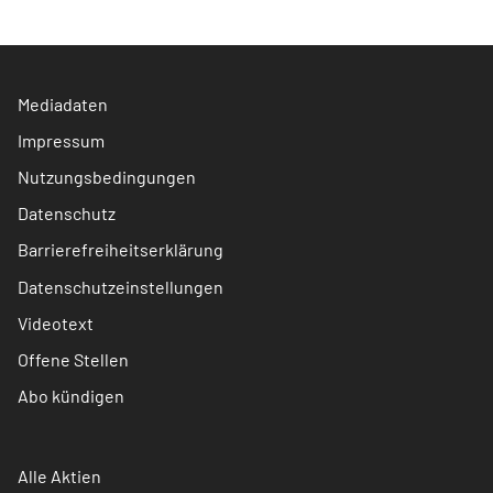
Mediadaten
Impressum
Nutzungsbedingungen
Datenschutz
Barrierefreiheitserklärung
Datenschutzeinstellungen
Videotext
Offene Stellen
Abo kündigen
Alle Aktien