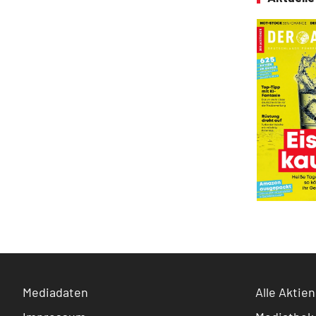
Mediadaten
Alle Aktien