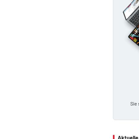
Sie
Aktuell