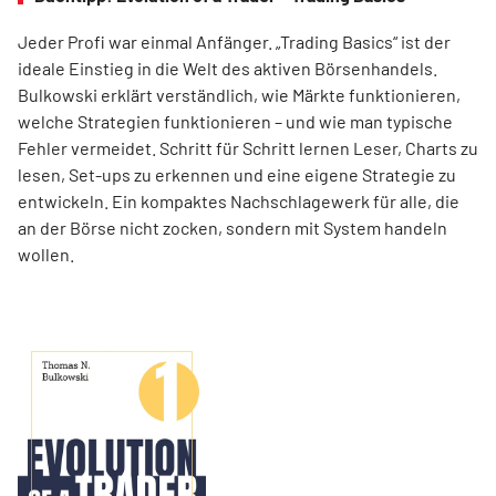
Jeder Profi war einmal Anfänger. „Trading Basics“ ist der
ideale Einstieg in die Welt des aktiven Börsenhandels.
Bulkowski erklärt verständlich, wie Märkte funktionieren,
welche Strategien funktionieren – und wie man typische
Fehler vermeidet. Schritt für Schritt lernen Leser, Charts zu
lesen, Set-ups zu erkennen und eine eigene Strategie zu
entwickeln. Ein kompaktes Nachschlagewerk für alle, die
an der Börse nicht zocken, sondern mit System handeln
wollen.