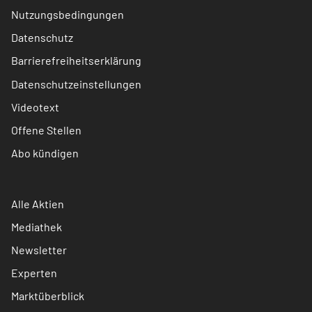
Nutzungsbedingungen
Datenschutz
Barrierefreiheitserklärung
Datenschutzeinstellungen
Videotext
Offene Stellen
Abo kündigen
Alle Aktien
Mediathek
Newsletter
Experten
Marktüberblick