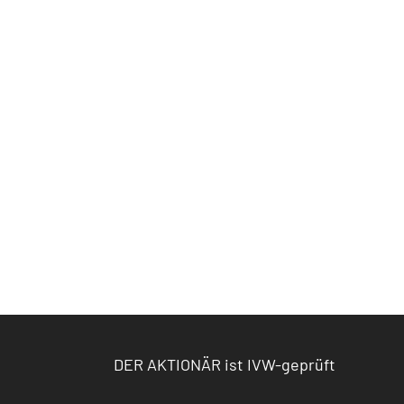
DER AKTIONÄR ist IVW-geprüft