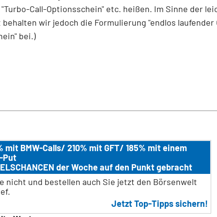
"Turbo-Call-Optionsschein" etc. heißen. Im Sinne der le
 behalten wir jedoch die Formulierung "endlos laufender 
ein" bei.)
 mit BMW-Calls/ 210% mit GFT/ 185% mit einem
-Put
ELSCHANCEN der Woche auf den Punkt gebracht
e nicht und bestellen auch Sie jetzt den Börsenwelt
ef.
Jetzt Top-Tipps sichern!