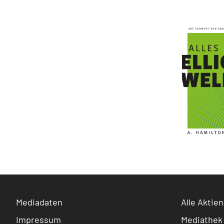
Mediadaten
Alle Aktien
Impressum
Mediathek