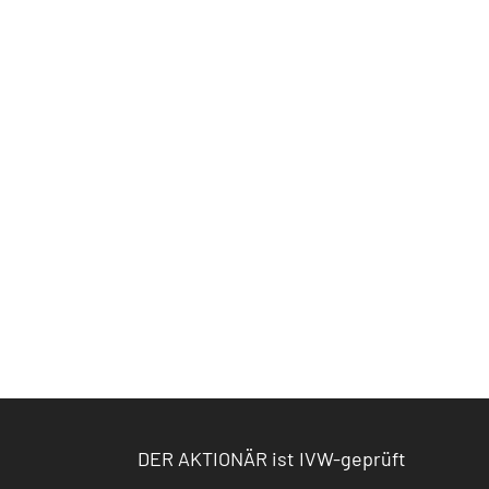
DER AKTIONÄR ist IVW-geprüft