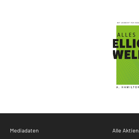
Mediadaten
Alle Aktien