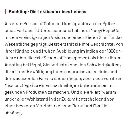
Buchtipp: Die Lektionen eines Lebens
Als erste Person of Color und Immigrantin an der Spitze
eines Fortune-50-Unternehmens hat Indra Nooyi PepsiCo
mit einer einzigartigen Vision und einem tiefen Sinn für das
Wesentliche geprägt. Jetzt erzählt sie ihre Geschichte: von
ihrer Kindheit und frühen Ausbildung im Indien der 1960er-
Jahre über die Yale School of Management bis hin zu ihrem
Aufstieg bei Pepsi. Sie berichtet von den Schwierigkeiten,
die mit der Bewältigung ihres anspruchsvollen Jobs und
der wachsenden Familie einhergingen, aber auch von ihrer
Mission, Pepsi zu einem nachhaltigen Unternehmen mit
gesunden Produkten zu machen. Und sie erklärt, warum
unser aller Wohlstand in der Zukunft entscheidend von
einer besseren Vereinbarkeit von Beruf und Familie
abhängt.