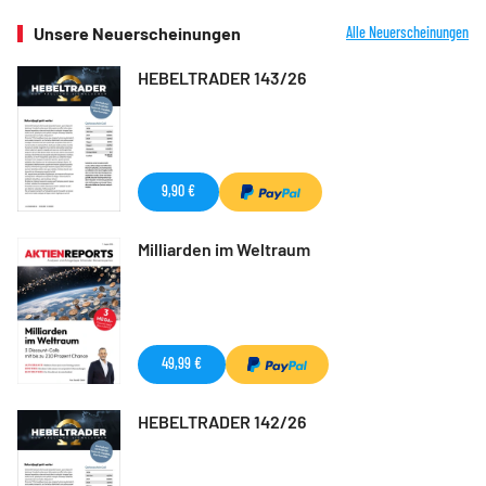
Unsere Neuerscheinungen
Alle Neuerscheinungen
HEBELTRADER 143/26
9,90 €
Milliarden im Weltraum
49,99 €
HEBELTRADER 142/26