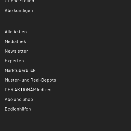
Offene Stellen
Abo kündigen
Alle Aktien
Mediathek
Newsletter
Experten
Marktüberblick
Muster- und Real-Depots
DER AKTIONÄR Indizes
Abo und Shop
Bedienhilfen