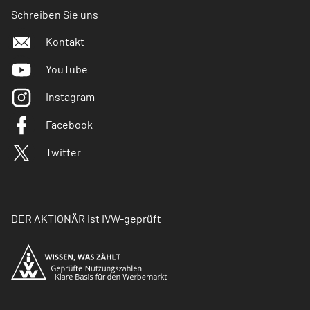
Schreiben Sie uns
Kontakt
YouTube
Instagram
Facebook
Twitter
DER AKTIONÄR ist IVW-geprüft