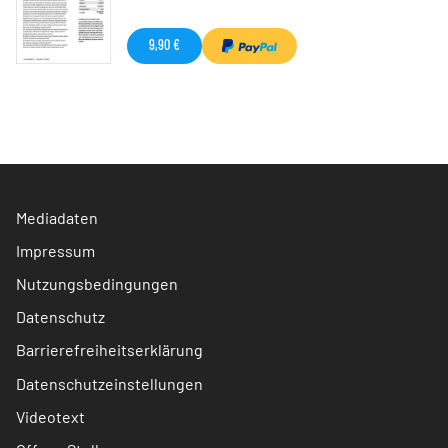
9,90 €
Mediadaten
Impressum
Nutzungsbedingungen
Datenschutz
Barrierefreiheitserklärung
Datenschutzeinstellungen
Videotext